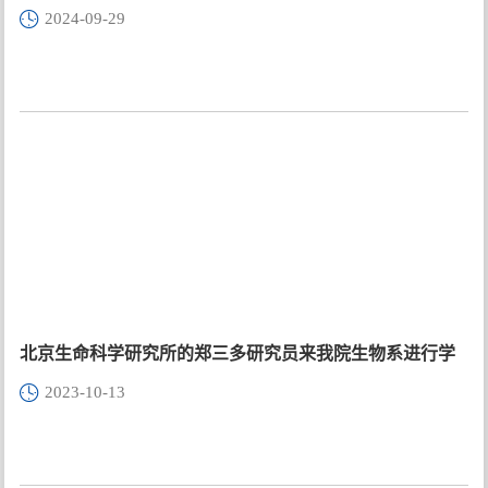
2024-09-29
北京生命科学研究所的郑三多研究员来我院生物系进行学
2023-10-13
术交流