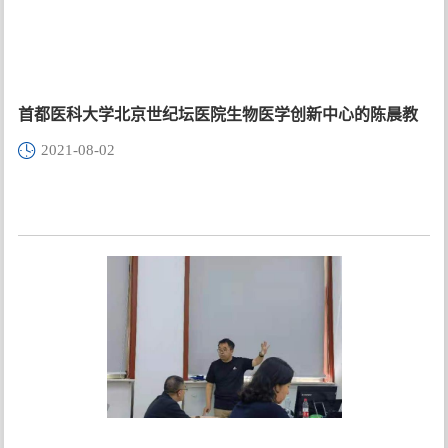
首都医科大学北京世纪坛医院生物医学创新中心的陈晨教
2021-08-02
授来我院进行学术交流