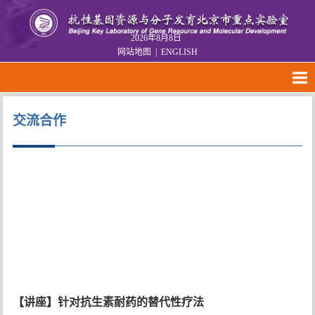
2026年8月8日
网站地图
|
ENGLISH
交流合作
【讲座】针对抗生素耐药的替代性疗法