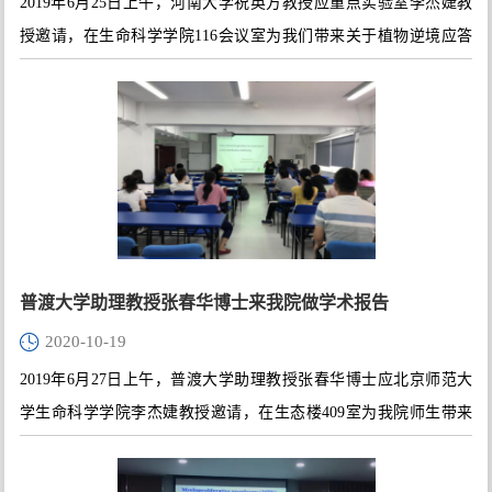
2019年6月25日上午，河南大学祝英方教授应重点实验室李杰婕教
授邀请，在生命科学学院116会议室为我们带来关于植物逆境应答
分子机制方面的学术讲座。
普渡大学助理教授张春华博士来我院做学术报告
2020-10-19
2019年6月27日上午，普渡大学助理教授张春华博士应北京师范大
学生命科学学院李杰婕教授邀请，在生态楼409室为我院师生带来
一场精彩的学术报告。