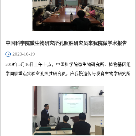
中国科学院微生物研究所孔照胜研究员来我院做学术报告
2020-10-19
2019年5月16日上午十点，中国科学院微生物研究所、植物基因组
学国家重点实验室孔照胜研究员，应我院遗传与发育生物学研究所
李杰婕教授的邀请，在生命科学学院116室做了关于植物细胞形态
建成与细胞骨架的学术讲座。