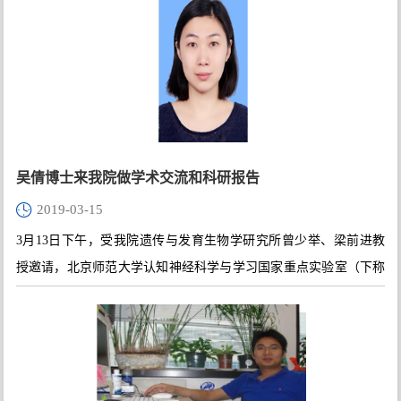
议室顺利举行。
吴倩博士来我院做学术交流和科研报告
2019-03-15
3月13日下午，受我院遗传与发育生物学研究所曾少举、梁前进教
授邀请，北京师范大学认知神经科学与学习国家重点实验室（下称
“认知实验室”）研究员吴倩博士前来做学术交流和科研报告