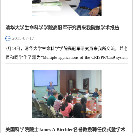
清华大学生命科学学院高冠军研究员来我院做学术报告
2015-07-17
7月14日，清华大学生命科学学院高冠军研究员来我所交流，并老
师和同学作了题为“Multiple applications of the CRISPR/Cas9 system
in genome editing in Drosophila model” 的学术报告。
美国科学院院士James A Birchler名誉教授聘任仪式暨学术