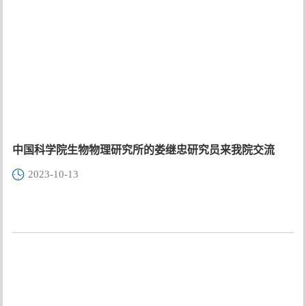
中国科学院生物物理研究所的娄继忠研究员来我院交流
2023-10-13